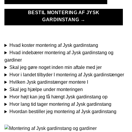
BESTIL MONTERING AF JYSK
GARDINSTANG →
Hvad koster montering af Jysk gardinstang
Hvad indebærer montering af Jysk gardinstang og
gardiner
Skal jeg gøre noget inden min aftale med jer
Hvor i landet tilbyder I montering af Jysk gardinstænger
Hvilken Jysk gardinstænger montere I
Skal jeg hjælpe under monteringen
Hvor højt kan jeg få hængt Jysk gardinstang op
Hvor lang tid tager montering af Jysk gardinstang
Hvordan bestiller jeg montering af Jysk gardinstang