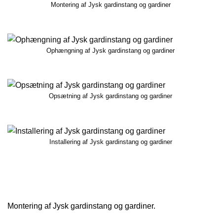
Montering af Jysk gardinstang og gardiner
Ophængning af Jysk gardinstang og gardiner
Opsætning af Jysk gardinstang og gardiner
Installering af Jysk gardinstang og gardiner
Montering af Jysk gardinstang og gardiner.